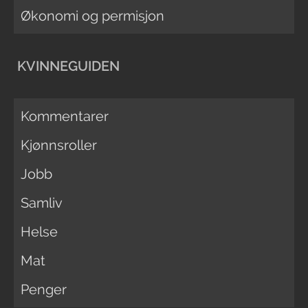
Økonomi og permisjon
KVINNEGUIDEN
Kommentarer
Kjønnsroller
Jobb
Samliv
Helse
Mat
Penger