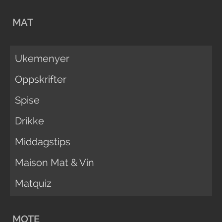
MAT
Ukemenyer
Oppskrifter
Spise
Drikke
Middagstips
Maison Mat & Vin
Matquiz
MOTE