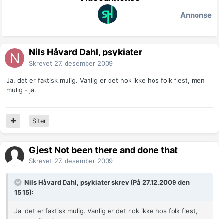
Annonse
Nils Håvard Dahl, psykiater
Skrevet
27. desember 2009
Ja, det er faktisk mulig. Vanlig er det nok ikke hos folk flest, men
mulig - ja.
Siter
Gjest Not been there and done that
Skrevet
27. desember 2009
Nils Håvard Dahl, psykiater skrev (På 27.12.2009 den
15.15):
Ja, det er faktisk mulig. Vanlig er det nok ikke hos folk flest,