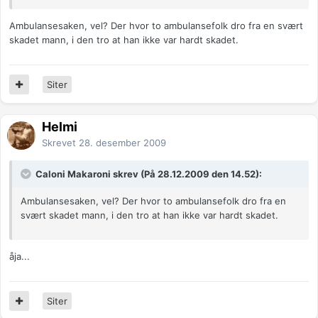
Ambulansesaken, vel? Der hvor to ambulansefolk dro fra en svært
skadet mann, i den tro at han ikke var hardt skadet.
Siter
Helmi
Skrevet
28. desember 2009
Caloni Makaroni skrev (På 28.12.2009 den 14.52):
Ambulansesaken, vel? Der hvor to ambulansefolk dro fra en
svært skadet mann, i den tro at han ikke var hardt skadet.
åja...
Siter