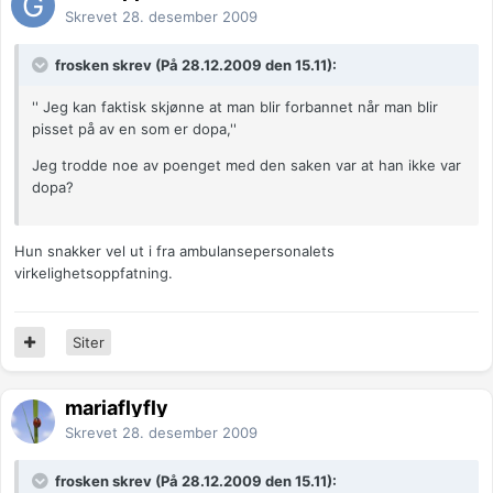
Skrevet
28. desember 2009
frosken skrev (På 28.12.2009 den 15.11):
'' Jeg kan faktisk skjønne at man blir forbannet når man blir
pisset på av en som er dopa,''
Jeg trodde noe av poenget med den saken var at han ikke var
dopa?
Hun snakker vel ut i fra ambulansepersonalets
virkelighetsoppfatning.
Siter
mariaflyfly
Skrevet
28. desember 2009
frosken skrev (På 28.12.2009 den 15.11):