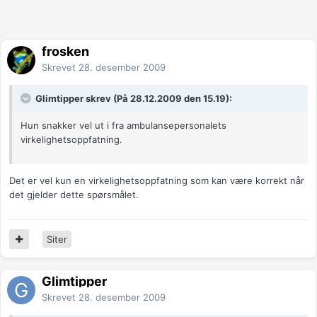
frosken
Skrevet
28. desember 2009
Glimtipper skrev (På 28.12.2009 den 15.19):
Hun snakker vel ut i fra ambulansepersonalets
virkelighetsoppfatning.
Det er vel kun en virkelighetsoppfatning som kan være korrekt når
det gjelder dette spørsmålet.
Siter
Glimtipper
Skrevet
28. desember 2009