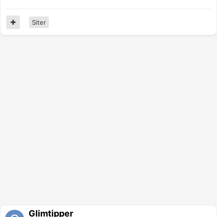
Siter
Glimtipper