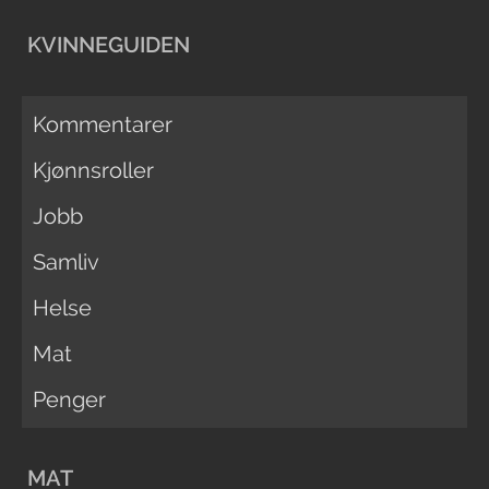
KVINNEGUIDEN
Kommentarer
Kjønnsroller
Jobb
Samliv
Helse
Mat
Penger
MAT