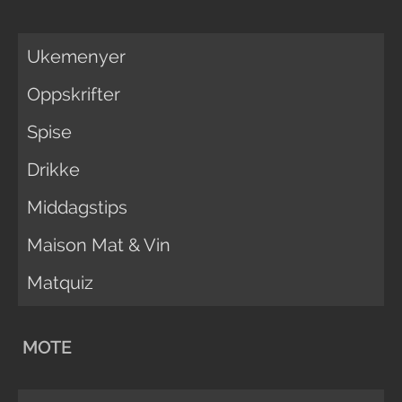
Ukemenyer
Oppskrifter
Spise
Drikke
Middagstips
Maison Mat & Vin
Matquiz
MOTE