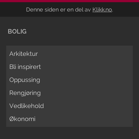
Denne siden er en del av
Klikk.no
.
BOLIG
Arkitektur
Bli inspirert
Oppussing
Rengjøring
Vedlikehold
Økonomi