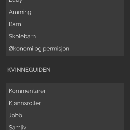
Amming
Barn
Skolebarn
Økonomi og permisjon
KVINNEGUIDEN
Kommentarer
Kjønnsroller
Jobb
Samliv