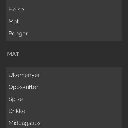
Helse
Mat
Penger
MAT
Ukemenyer
Oppskrifter
Spise
Drikke
Middagstips