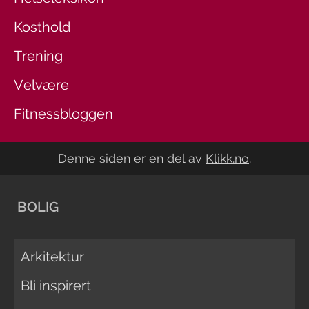
Kosthold
Trening
Velvære
Fitnessbloggen
Denne siden er en del av
Klikk.no
.
BOLIG
Arkitektur
Bli inspirert