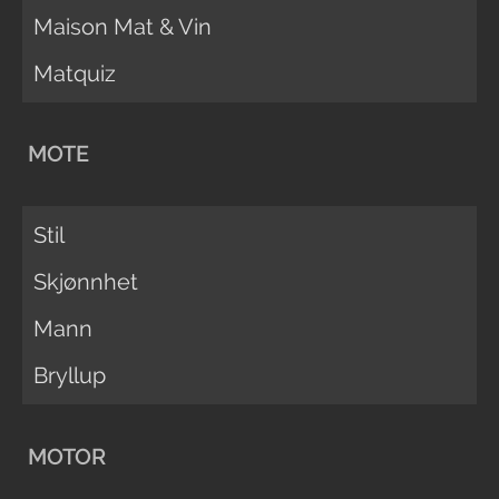
Maison Mat & Vin
Matquiz
MOTE
Stil
Skjønnhet
Mann
Bryllup
MOTOR