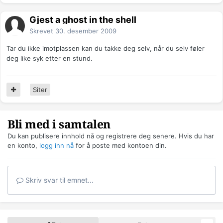
Gjest a ghost in the shell
Skrevet
30. desember 2009
Tar du ikke imotplassen kan du takke deg selv, når du selv føler
deg like syk etter en stund.
Siter
Bli med i samtalen
Du kan publisere innhold nå og registrere deg senere. Hvis du har
en konto,
logg inn nå
for å poste med kontoen din.
Skriv svar til emnet...