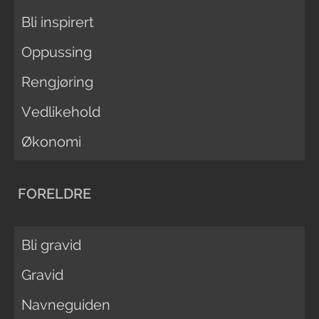
Bli inspirert
Oppussing
Rengjøring
Vedlikehold
Økonomi
FORELDRE
Bli gravid
Gravid
Navneguiden