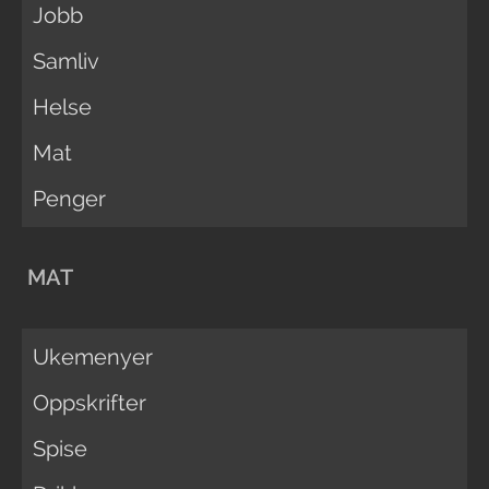
Jobb
Samliv
Helse
Mat
Penger
MAT
Ukemenyer
Oppskrifter
Spise