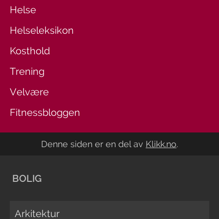
Helse
Helseleksikon
Kosthold
Trening
Velvære
Fitnessbloggen
Denne siden er en del av
Klikk.no
.
BOLIG
Arkitektur