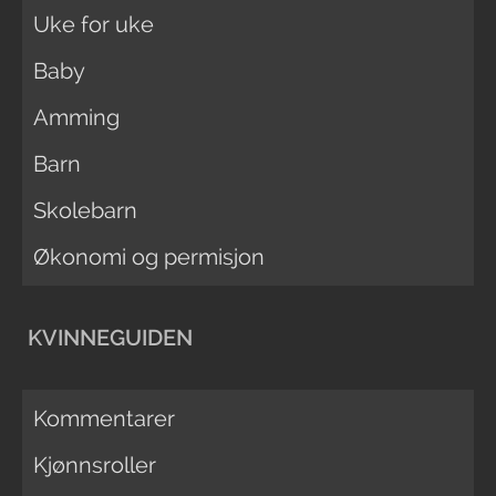
Uke for uke
Baby
Amming
Barn
Skolebarn
Økonomi og permisjon
KVINNEGUIDEN
Kommentarer
Kjønnsroller