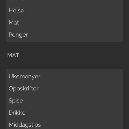
Helse
Mat
Penger
MAT
Ukemenyer
Oppskrifter
Spise
Drikke
Middagstips