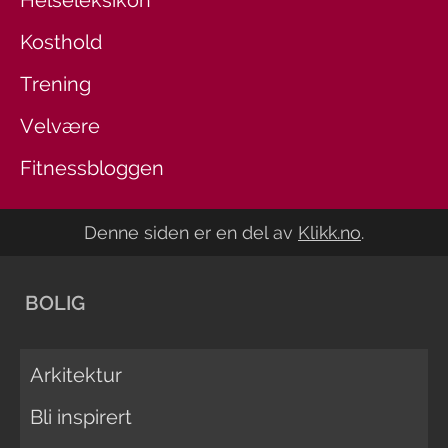
Kosthold
Trening
Velvære
Fitnessbloggen
Denne siden er en del av
Klikk.no
.
BOLIG
Arkitektur
Bli inspirert