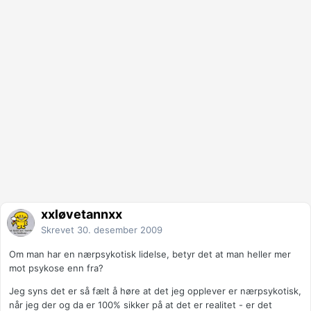
xxløvetannxx
Skrevet
30. desember 2009
Om man har en nærpsykotisk lidelse, betyr det at man heller mer
mot psykose enn fra?
Jeg syns det er så fælt å høre at det jeg opplever er nærpsykotisk,
når jeg der og da er 100% sikker på at det er realitet - er det