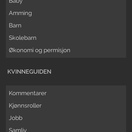
Baby
Amming
Barn
Skolebarn
Økonomi og permisjon
KVINNEGUIDEN
Kommentarer
Kjønnsroller
Jobb
Samliv