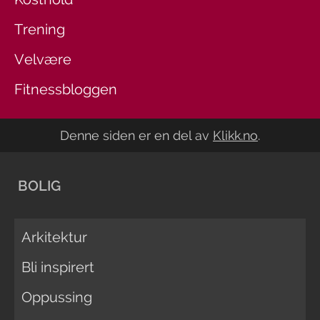
Trening
Velvære
Fitnessbloggen
Denne siden er en del av
Klikk.no
.
BOLIG
Arkitektur
Bli inspirert
Oppussing