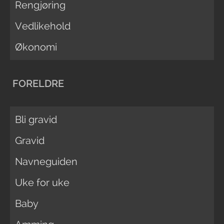
Rengjøring
Vedlikehold
Økonomi
FORELDRE
Bli gravid
Gravid
Navneguiden
Uke for uke
Baby