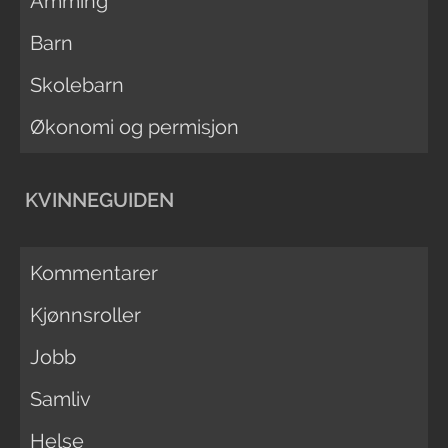
Amming
Barn
Skolebarn
Økonomi og permisjon
KVINNEGUIDEN
Kommentarer
Kjønnsroller
Jobb
Samliv
Helse