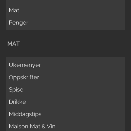
Mat
Penger
MAT
Ukemenyer
Oppskrifter
Spise
Drikke
Middagstips
Maison Mat & Vin