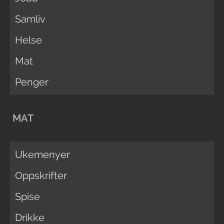
Samliv
Helse
Mat
Penger
MAT
Ukemenyer
Oppskrifter
Spise
Drikke