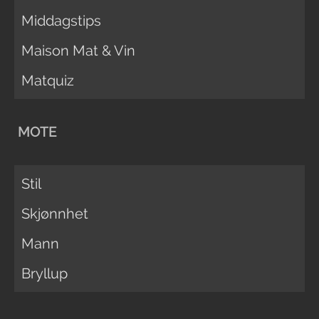
Middagstips
Maison Mat & Vin
Matquiz
MOTE
Stil
Skjønnhet
Mann
Bryllup