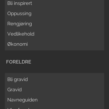
Bli inspirert
Oppussing
Rengjøring
Vedlikehold
Økonomi
FORELDRE
Bli gravid
Gravid
Navneguiden