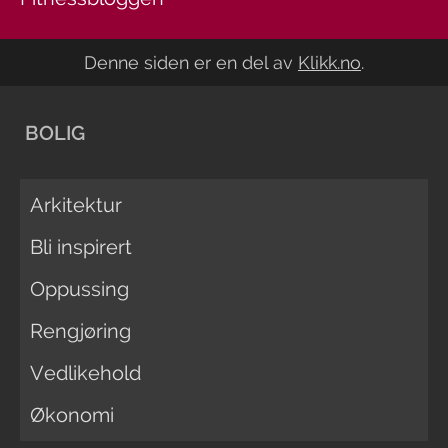
Denne siden er en del av
Klikk.no
.
BOLIG
Arkitektur
Bli inspirert
Oppussing
Rengjøring
Vedlikehold
Økonomi