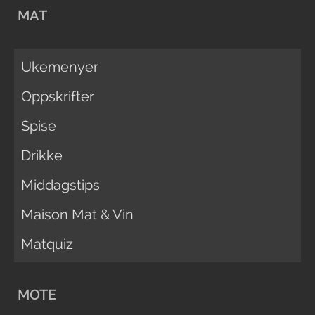
MAT
Ukemenyer
Oppskrifter
Spise
Drikke
Middagstips
Maison Mat & Vin
Matquiz
MOTE