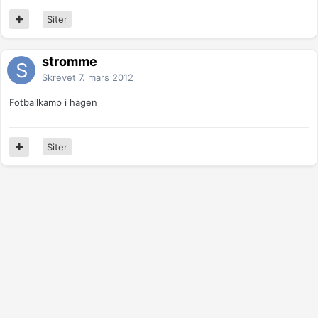
Siter
stromme
Skrevet
7. mars 2012
Fotballkamp i hagen
Siter