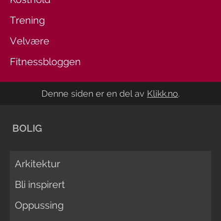
Trening
Velvære
Fitnessbloggen
Denne siden er en del av
Klikk.no
.
BOLIG
Arkitektur
Bli inspirert
Oppussing