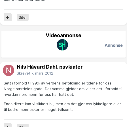
Siter
Videoannonse
Annonse
Nils Håvard Dahl, psykiater
Skrevet
7. mars 2012
Sett i forhold til 99% av verdens befolkning er tidene for oss i
Norge særdeles gode. Det samme gjelder om vi ser det i forhold til
hvordan nordmenn før oss har hatt det.
Enda rikere kan vi sikkert bli, men om det gjør oss lykkeligere eller
til bedre mennesker er meget tvilsomt.