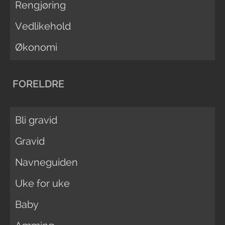
Rengjøring
Vedlikehold
Økonomi
FORELDRE
Bli gravid
Gravid
Navneguiden
Uke for uke
Baby