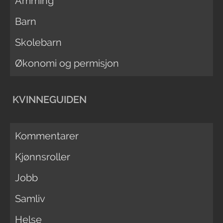
Amming
Barn
Skolebarn
Økonomi og permisjon
KVINNEGUIDEN
Kommentarer
Kjønnsroller
Jobb
Samliv
Helse