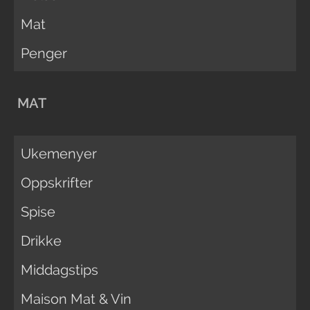
Mat
Penger
MAT
Ukemenyer
Oppskrifter
Spise
Drikke
Middagstips
Maison Mat & Vin