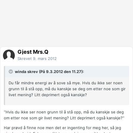
Gjest Mrs.Q
Skrevet
9. mars 2012
winda skrev (På 9.3.2012 den 11.27):
Du får mindre energi av å sove så mye. Hvis du ikke ser noen
grunn til å stå opp, må du kanskje se deg om etter noe som gir
livet mening? Litt deprimert også kanskje?
''Hvis du ikke ser noen grunn til å stå opp, må du kanskje se deg
om etter noe som gir livet mening? Litt deprimert også kanskje?''
Har prøvd å finne noe men det er ingenting for meg her, så jeg