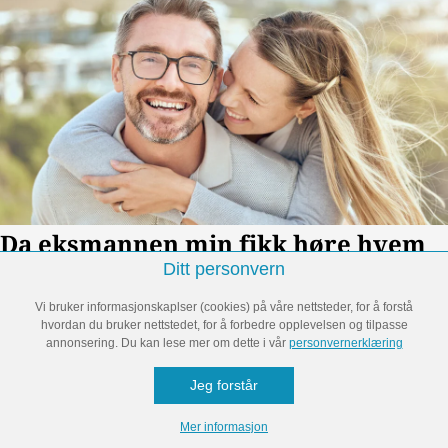
Ditt personvern
Vi bruker informasjonskaplser (cookies) på våre nettsteder, for å forstå
hvordan du bruker nettstedet, for å forbedre opplevelsen og tilpasse
annonsering. Du kan lese mer om dette i vår
personvernerklæring
Jeg forstår
Mer informasjon