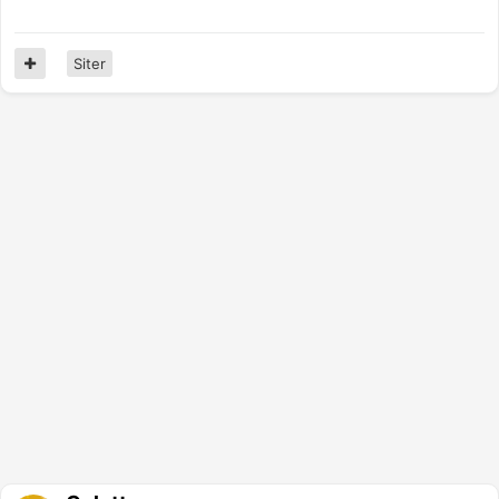
Siter