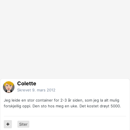
Colette
Skrevet
9. mars 2012
Jeg leide en stor container for 2-3 år siden, som jeg la alt mulig
forskjellig oppi. Den sto hos meg en uke. Det kostet drøyt 5000.
Siter