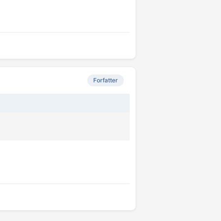
Forfatter