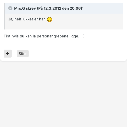
Mrs.Q skrev (På 12.3.2012 den 20.06):
Ja, helt lukket er han
Fint hvis du kan la personangrepene ligge. :-)
Siter