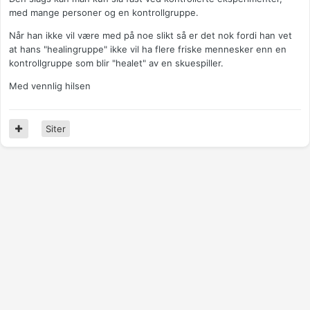
med mange personer og en kontrollgruppe.
Når han ikke vil være med på noe slikt så er det nok fordi han vet
at hans "healingruppe" ikke vil ha flere friske mennesker enn en
kontrollgruppe som blir "healet" av en skuespiller.
Med vennlig hilsen
Siter