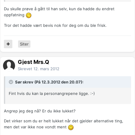
Du skulle prøve å gått til han selv, kun da hadde du endret
oppfatning
Tror det hadde vært bevis nok for deg om du ble frisk.
Siter
Gjest Mrs.Q
Skrevet
12. mars 2012
Sør skrev (På 12.3.2012 den 20.07):
Fint hvis du kan la personangrepene ligge. :-)
Angrep jeg deg nå? Er du ikke lukket?
Det virker som du er helt lukket når det gjelder alternative ting,
men det var ikke noe vondt ment