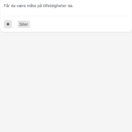
Får da være måte på tilfeldigheter da.
Siter