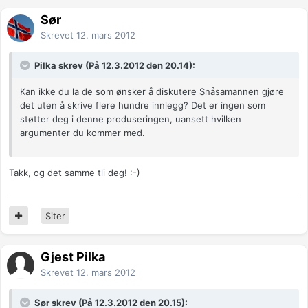
Sør
Skrevet
12. mars 2012
Pilka skrev (På 12.3.2012 den 20.14):
Kan ikke du la de som ønsker å diskutere Snåsamannen gjøre
det uten å skrive flere hundre innlegg? Det er ingen som
støtter deg i denne produseringen, uansett hvilken
argumenter du kommer med.
Takk, og det samme tli deg! :-)
Siter
Gjest Pilka
Skrevet
12. mars 2012
Sør skrev (På 12.3.2012 den 20.15):