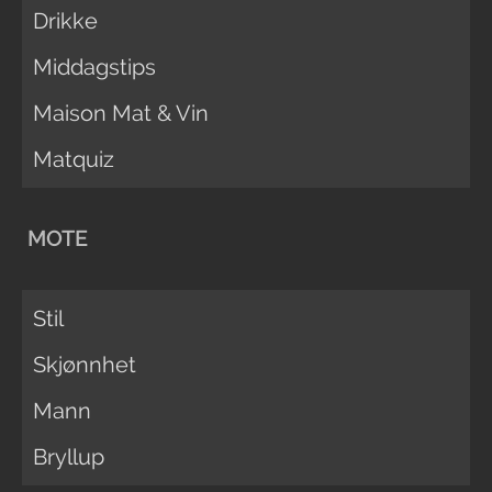
Drikke
Middagstips
Maison Mat & Vin
Matquiz
MOTE
Stil
Skjønnhet
Mann
Bryllup