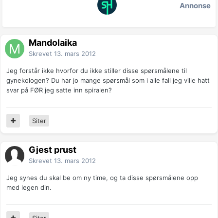
Annonse
Mandolaika
Skrevet
13. mars 2012
Jeg forstår ikke hvorfor du ikke stiller disse spørsmålene til
gynekologen? Du har jo mange spørsmål som i alle fall jeg ville hatt
svar på FØR jeg satte inn spiralen?
Siter
Gjest prust
Skrevet
13. mars 2012
Jeg synes du skal be om ny time, og ta disse spørsmålene opp
med legen din.
Siter