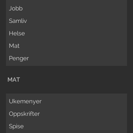
Jobb
Samliv
Helse
Mat
Penger
MAT
Ukemenyer
Oppskrifter
Spise