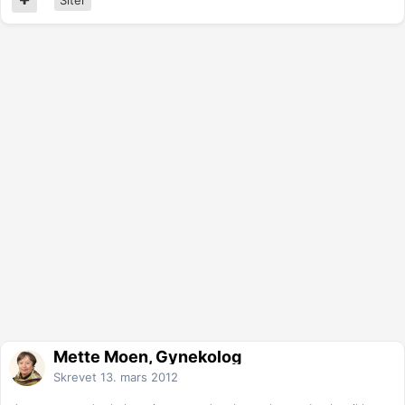
Mette Moen, Gynekolog
Skrevet
13. mars 2012