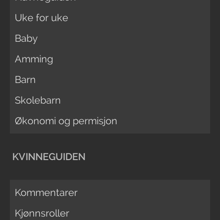
Uke for uke
Baby
Amming
Barn
Skolebarn
Økonomi og permisjon
KVINNEGUIDEN
Kommentarer
Kjønnsroller