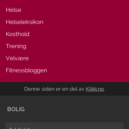
Helse
Helseleksikon
Kosthold
Trening
Velvære
Fitnessbloggen
Denne siden er en del av
Klikk.no
.
BOLIG