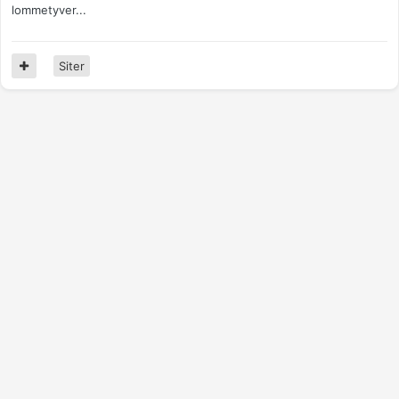
lommetyver...
Siter