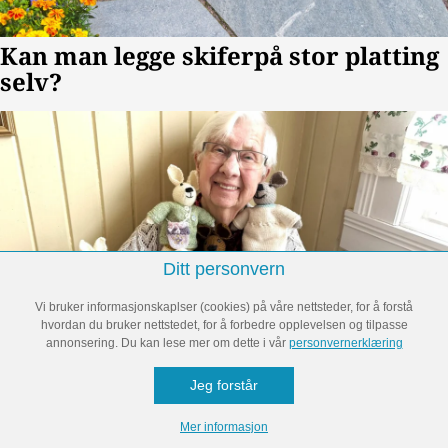
Ditt personvern
Vi bruker informasjonskaplser (cookies) på våre nettsteder, for å forstå
hvordan du bruker nettstedet, for å forbedre opplevelsen og tilpasse
annonsering. Du kan lese mer om dette i vår
personvernerklæring
Jeg forstår
Mer informasjon