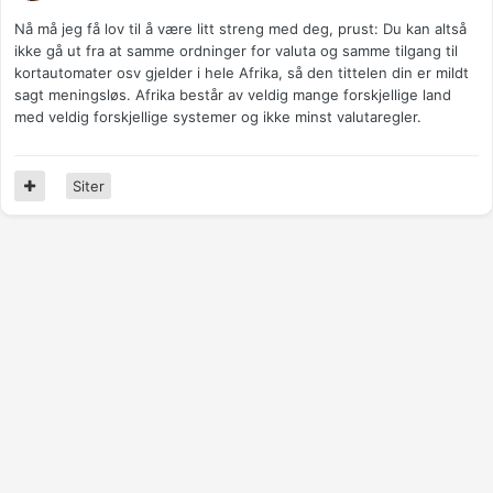
Nå må jeg få lov til å være litt streng med deg, prust: Du kan altså
ikke gå ut fra at samme ordninger for valuta og samme tilgang til
kortautomater osv gjelder i hele Afrika, så den tittelen din er mildt
sagt meningsløs. Afrika består av veldig mange forskjellige land
med veldig forskjellige systemer og ikke minst valutaregler.
Siter