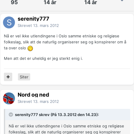
95
14 år
14 år
serenity777
Skrevet
13. mars 2012
Nå er vel ikke utlendingene i Oslo samme etniske og religiøse
folkeslag, slik att de naturlig organiserer seg og konspirerer om å
ta over oslo
Men att det er uheldig er jeg sterkt enig i.
Siter
Nord og ned
Skrevet
13. mars 2012
serenity777 skrev (På 13.3.2012 den 14.23):
Nå er vel ikke utlendingene i Oslo samme etniske og religiøse
folkeslag, slik att de naturlig organiserer seg og konspirerer