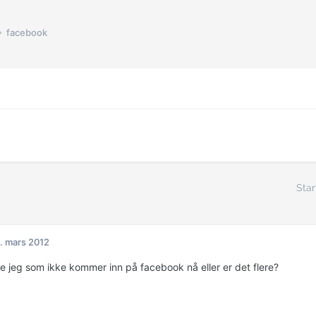
facebook
Star
. mars 2012
re jeg som ikke kommer inn på facebook nå eller er det flere?