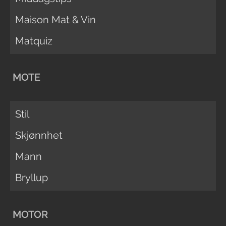
Maison Mat & Vin
Matquiz
MOTE
Stil
Skjønnhet
Mann
Bryllup
MOTOR