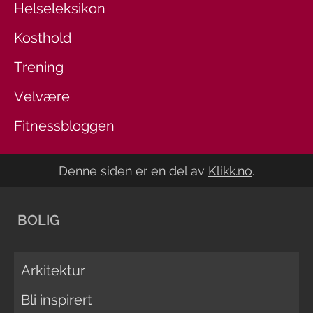
Helseleksikon
Kosthold
Trening
Velvære
Fitnessbloggen
Denne siden er en del av
Klikk.no
.
BOLIG
Arkitektur
Bli inspirert