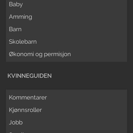
Baby
Amming
Barn
Skolebarn
Økonomi og permisjon
KVINNEGUIDEN
Kommentarer
Kjønnsroller
Jobb