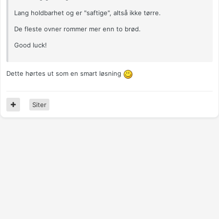
Lang holdbarhet og er "saftige", altså ikke tørre.
De fleste ovner rommer mer enn to brød.
Good luck!
Dette hørtes ut som en smart løsning
Siter