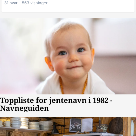
31
svar
563
visninger