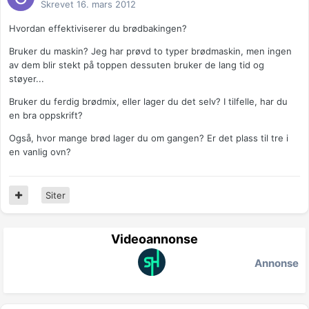
Skrevet
16. mars 2012
Hvordan effektiviserer du brødbakingen?
Bruker du maskin? Jeg har prøvd to typer brødmaskin, men ingen
av dem blir stekt på toppen dessuten bruker de lang tid og
støyer...
Bruker du ferdig brødmix, eller lager du det selv? I tilfelle, har du
en bra oppskrift?
Også, hvor mange brød lager du om gangen? Er det plass til tre i
en vanlig ovn?
Siter
Videoannonse
Annonse