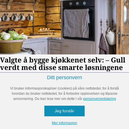
Ditt personvern
Vi bruker informasjonskaplser (cookies) på våre nettsteder, for å forstå
hvordan du bruker nettstedet, for å forbedre opplevelsen og tilpasse
annonsering. Du kan lese mer om dette i vår
personvernerklæring
Jeg forstår
Mer informasjon