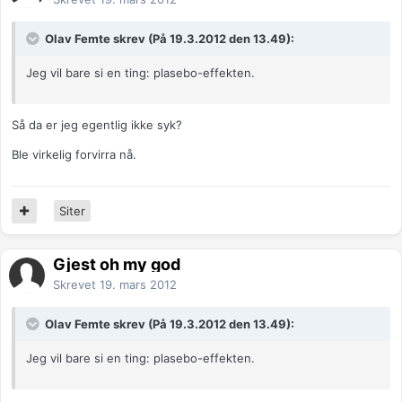
Olav Femte skrev (På 19.3.2012 den 13.49):
Jeg vil bare si en ting: plasebo-effekten.
Så da er jeg egentlig ikke syk?
Ble virkelig forvirra nå.
Siter
Gjest oh my god
Skrevet
19. mars 2012
Olav Femte skrev (På 19.3.2012 den 13.49):
Jeg vil bare si en ting: plasebo-effekten.