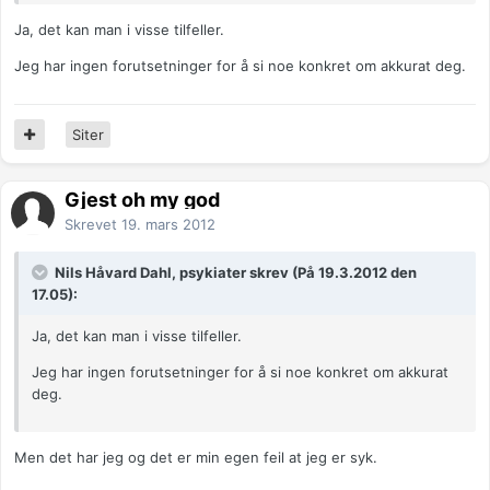
Ja, det kan man i visse tilfeller.
Jeg har ingen forutsetninger for å si noe konkret om akkurat deg.
Siter
Gjest oh my god
Skrevet
19. mars 2012
Nils Håvard Dahl, psykiater skrev (På 19.3.2012 den
17.05):
Ja, det kan man i visse tilfeller.
Jeg har ingen forutsetninger for å si noe konkret om akkurat
deg.
Men det har jeg og det er min egen feil at jeg er syk.