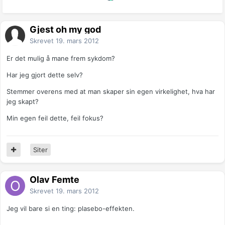
Gjest oh my god
Skrevet
19. mars 2012
Er det mulig å mane frem sykdom?
Har jeg gjort dette selv?
Stemmer overens med at man skaper sin egen virkelighet, hva har
jeg skapt?
Min egen feil dette, feil fokus?
Siter
Olav Femte
Skrevet
19. mars 2012
Jeg vil bare si en ting: plasebo-effekten.