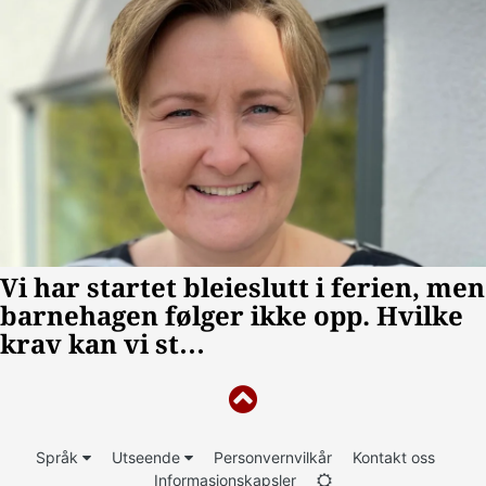
Språk
Utseende
Personvernvilkår
Kontakt oss
Informasjonskapsler