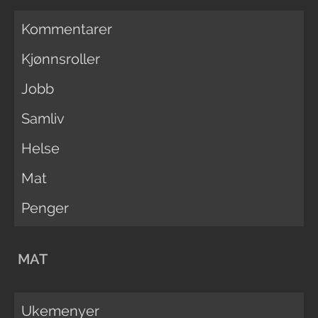
Kommentarer
Kjønnsroller
Jobb
Samliv
Helse
Mat
Penger
MAT
Ukemenyer