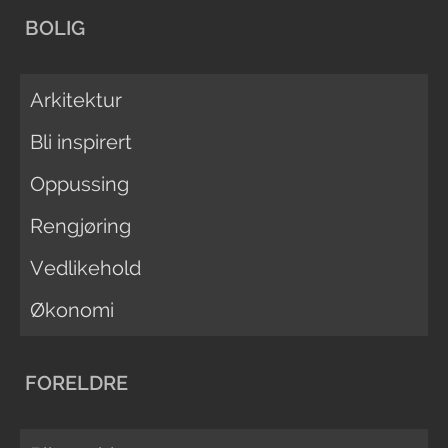
BOLIG
Arkitektur
Bli inspirert
Oppussing
Rengjøring
Vedlikehold
Økonomi
FORELDRE