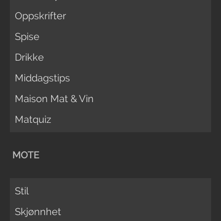
Oppskrifter
Spise
Drikke
Middagstips
Maison Mat & Vin
Matquiz
MOTE
Stil
Skjønnhet