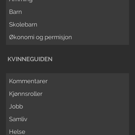
Barn
Skolebarn
Økonomi og permisjon
KVINNEGUIDEN
Kommentarer
Kjønnsroller
Jobb
Samliv
Helse