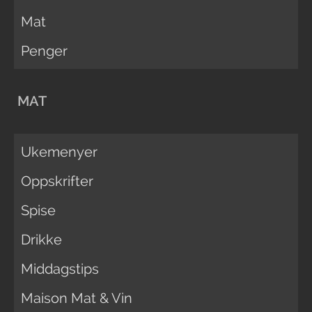
Mat
Penger
MAT
Ukemenyer
Oppskrifter
Spise
Drikke
Middagstips
Maison Mat & Vin