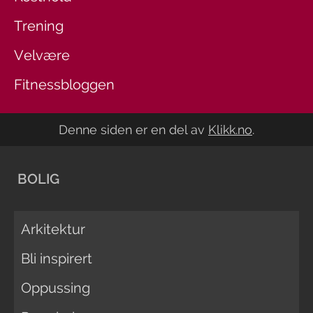
Trening
Velvære
Fitnessbloggen
Denne siden er en del av
Klikk.no
.
BOLIG
Arkitektur
Bli inspirert
Oppussing