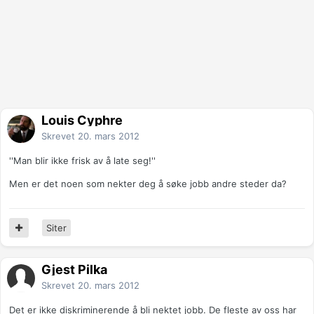
Louis Cyphre
Skrevet
20. mars 2012
''Man blir ikke frisk av å late seg!''
Men er det noen som nekter deg å søke jobb andre steder da?
Siter
Gjest Pilka
Skrevet
20. mars 2012
Det er ikke diskriminerende å bli nektet jobb. De fleste av oss har