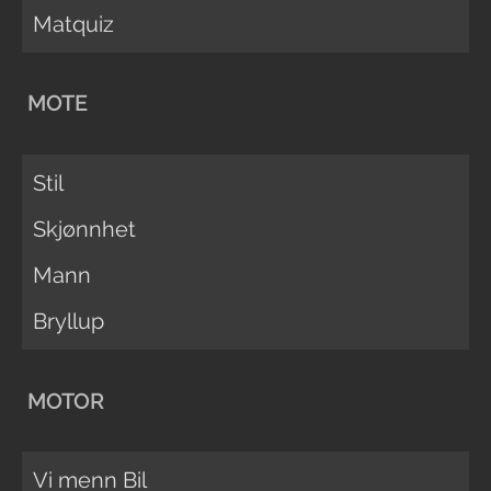
Matquiz
MOTE
Stil
Skjønnhet
Mann
Bryllup
MOTOR
Vi menn Bil