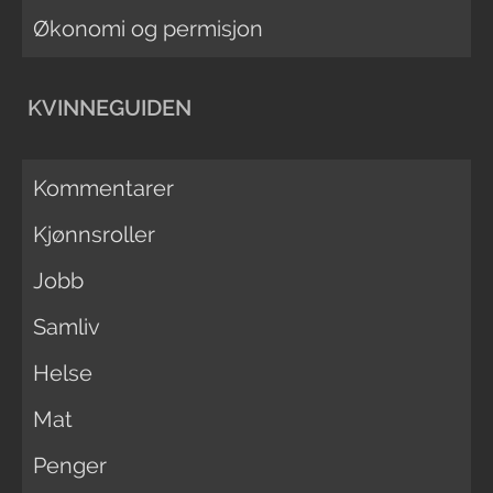
Økonomi og permisjon
KVINNEGUIDEN
Kommentarer
Kjønnsroller
Jobb
Samliv
Helse
Mat
Penger