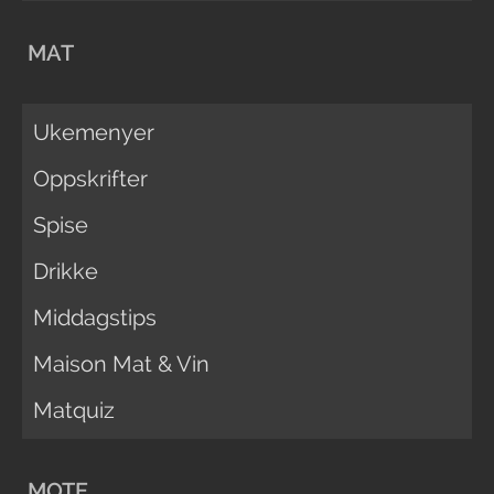
MAT
Ukemenyer
Oppskrifter
Spise
Drikke
Middagstips
Maison Mat & Vin
Matquiz
MOTE