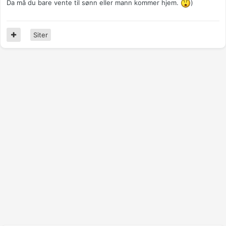
Da må du bare vente til sønn eller mann kommer hjem.
)
Siter