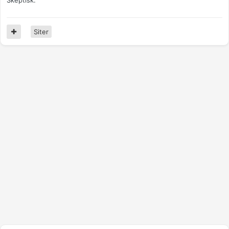
Siter