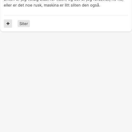
eller er det noe rusk, maskina er litt sliten den også.
Siter