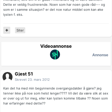
Dette er veldig frustrerende. Noen som har noen gode råd--- og
som er i samme situasjon? er det noe natur middel som kan øke
lysten f. eks.
Siter
Videoannonse
Annonse
Gjest 51
Skrevet
23. mars 2012
Kan det ha med min begynnende overgangsdalder å gjøre? jeg
tenner ikke på noe som helst lenger???? Vil det da være slik at sex
er over og ut for meg, eller kan lysten komme tilbake ?? Noen som
har erfaringer med dette??