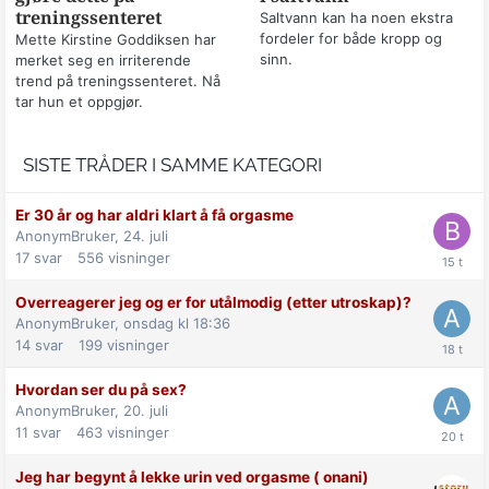
treningssenteret
Saltvann kan ha noen ekstra
fordeler for både kropp og
Mette Kirstine Goddiksen har
sinn.
merket seg en irriterende
trend på treningssenteret. Nå
tar hun et oppgjør.
SISTE TRÅDER I SAMME KATEGORI
Er 30 år og har aldri klart å få orgasme
AnonymBruker,
24. juli
17
svar
556
visninger
Overreagerer jeg og er for utålmodig (etter utroskap)?
AnonymBruker,
onsdag kl 18:36
14
svar
199
visninger
Hvordan ser du på sex?
AnonymBruker,
20. juli
11
svar
463
visninger
Jeg har begynt å lekke urin ved orgasme ( onani)