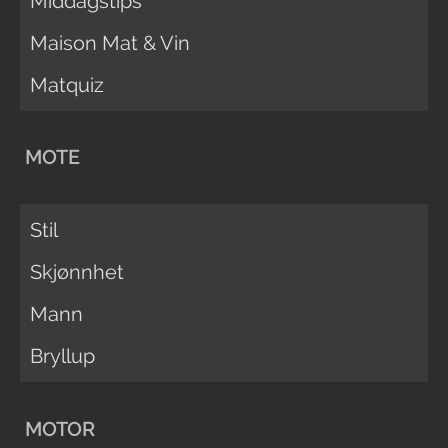
Middagstips
Maison Mat & Vin
Matquiz
MOTE
Stil
Skjønnhet
Mann
Bryllup
MOTOR