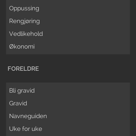
Oppussing
Rengjøring
Vedlikehold
Økonomi
FORELDRE
Bli gravid
Gravid
Navneguiden
Uke for uke