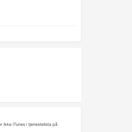
 ikke iTunes i tjenestelista på