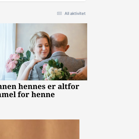
All aktivitet