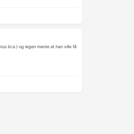
tus bl.a.) og legen mente at han ville få