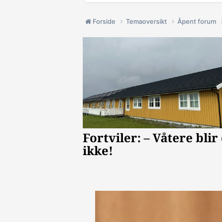
Forside
Temaoversikt
Åpent forum