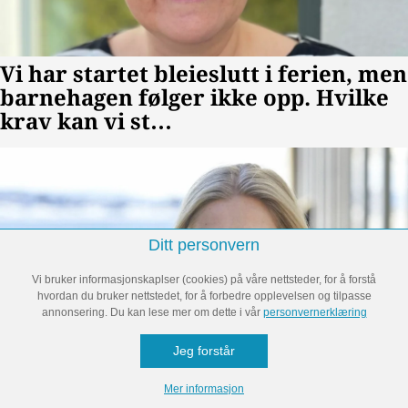
Ditt personvern
Vi bruker informasjonskaplser (cookies) på våre nettsteder, for å forstå
hvordan du bruker nettstedet, for å forbedre opplevelsen og tilpasse
annonsering. Du kan lese mer om dette i vår
personvernerklæring
Jeg forstår
Mer informasjon