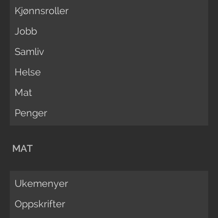
Kjønnsroller
Jobb
Samliv
Helse
Mat
Penger
MAT
Ukemenyer
Oppskrifter