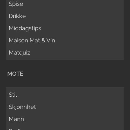
Spise
Drikke
Middagstips
Maison Mat & Vin
Matquiz
MOTE
Stil
Skjønnhet
Mann