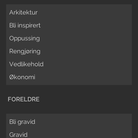
Arkitektur
Bli inspirert
Oppussing
Rengjøring
Vedlikehold
Økonomi
FORELDRE
Bli gravid
Gravid