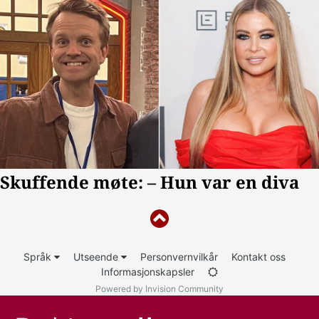
Språk
Utseende
Personvernvilkår
Kontakt oss
Informasjonskapsler
Powered by Invision Community