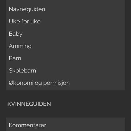
Navneguiden
Uke for uke
Baby
Amming
Barn
Skolebarn
Økonomi og permisjon
KVINNEGUIDEN
Kommentarer