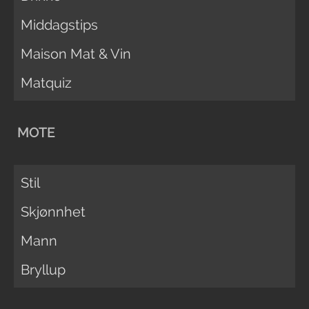
Middagstips
Maison Mat & Vin
Matquiz
MOTE
Stil
Skjønnhet
Mann
Bryllup