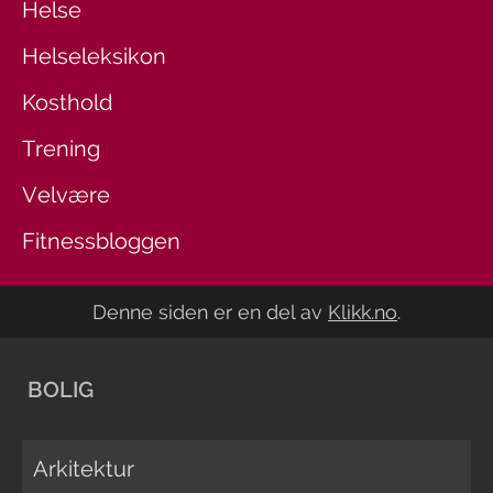
Helse
Helseleksikon
Kosthold
Trening
Velvære
Fitnessbloggen
Denne siden er en del av
Klikk.no
.
BOLIG
Arkitektur