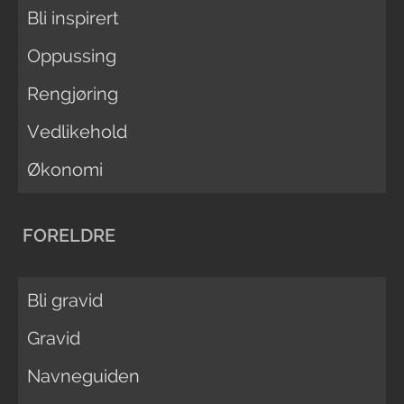
Bli inspirert
Oppussing
Rengjøring
Vedlikehold
Økonomi
FORELDRE
Bli gravid
Gravid
Navneguiden