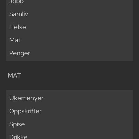
Jobb
Samliv
Helse
Mat
Penger
MAT
Ukemenyer
Oppskrifter
Spise
Drikke