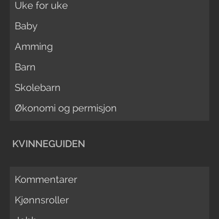
Uke for uke
Baby
Amming
Barn
Skolebarn
Økonomi og permisjon
KVINNEGUIDEN
Kommentarer
Kjønnsroller