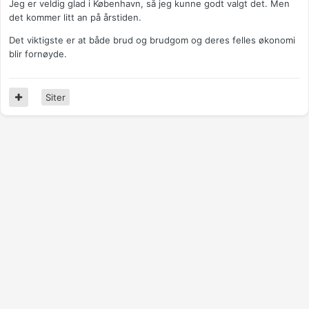
Jeg er veldig glad i København, så jeg kunne godt valgt det. Men
det kommer litt an på årstiden.
Det viktigste er at både brud og brudgom og deres felles økonomi
blir fornøyde.
Siter