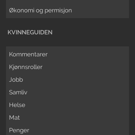
Økonomi og permisjon
KVINNEGUIDEN
Kommentarer
Kjønnsroller
Jobb
Samliv
Helse
Mat
Penger