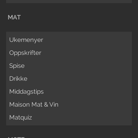
MAT
Ukemenyer
Oppskrifter
Spise
Drikke
Middagstips
Maison Mat & Vin
Matquiz