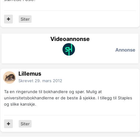
Siter
Videoannonse
Annonse
Lillemus
Skrevet
29. mars 2012
Ta en ringerunde til bokhandlere og spør. Mulig at
universitetsbokhandlerne er de beste å sjekke. I tillegg til Staples
og slike kanskje.
Siter