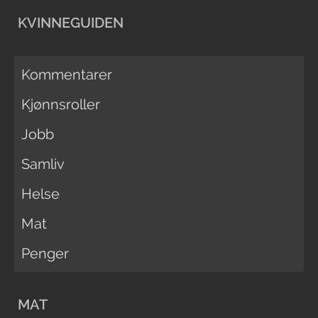
KVINNEGUIDEN
Kommentarer
Kjønnsroller
Jobb
Samliv
Helse
Mat
Penger
MAT