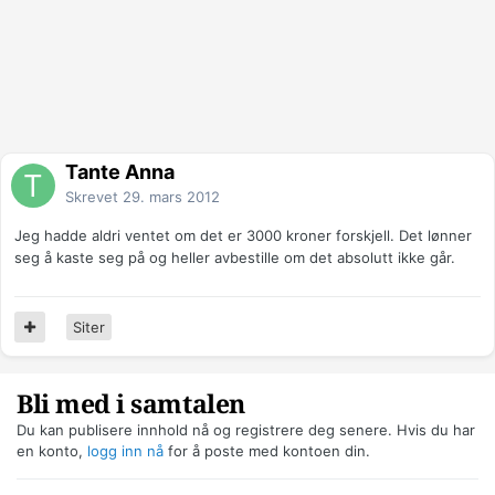
Tante Anna
Skrevet
29. mars 2012
Jeg hadde aldri ventet om det er 3000 kroner forskjell. Det lønner
seg å kaste seg på og heller avbestille om det absolutt ikke går.
Siter
Bli med i samtalen
Du kan publisere innhold nå og registrere deg senere. Hvis du har
en konto,
logg inn nå
for å poste med kontoen din.