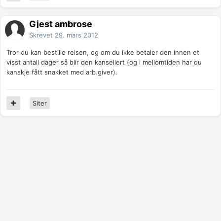
Gjest ambrose
Skrevet
29. mars 2012
Tror du kan bestille reisen, og om du ikke betaler den innen et
visst antall dager så blir den kansellert (og i mellomtiden har du
kanskje fått snakket med arb.giver).
Siter