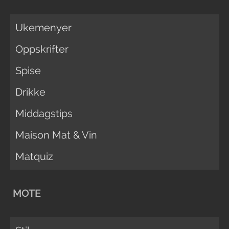
Ukemenyer
Oppskrifter
Spise
Drikke
Middagstips
Maison Mat & Vin
Matquiz
MOTE