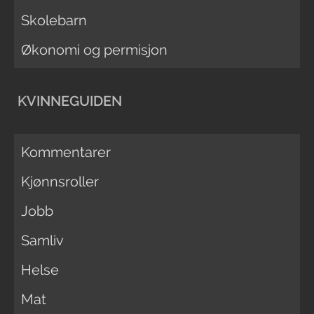
Skolebarn
Økonomi og permisjon
KVINNEGUIDEN
Kommentarer
Kjønnsroller
Jobb
Samliv
Helse
Mat