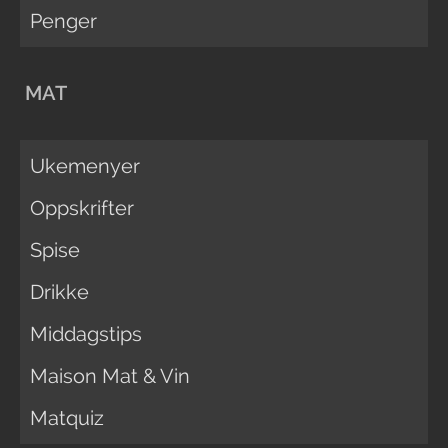
Penger
MAT
Ukemenyer
Oppskrifter
Spise
Drikke
Middagstips
Maison Mat & Vin
Matquiz