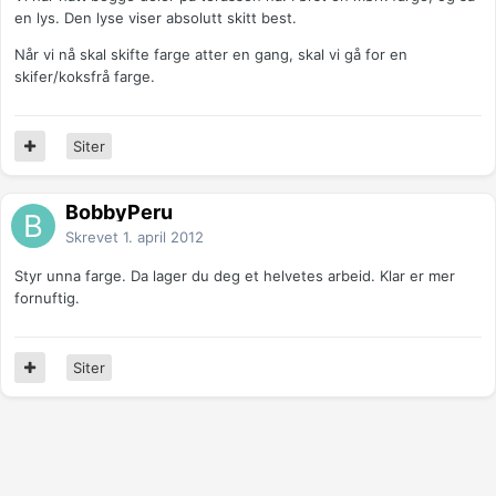
en lys. Den lyse viser absolutt skitt best.
Når vi nå skal skifte farge atter en gang, skal vi gå for en
skifer/koksfrå farge.
Siter
BobbyPeru
Skrevet
1. april 2012
Styr unna farge. Da lager du deg et helvetes arbeid. Klar er mer
fornuftig.
Siter