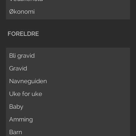
Økonomi
FORELDRE
Bli gravid
Gravid
Navneguiden
Uke for uke
Baby
Amming
Barn