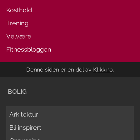
Kosthold
Trening
Velvære
Fitnessbloggen
Denne siden er en del av
Klikk.no
.
BOLIG
Arkitektur
Bli inspirert