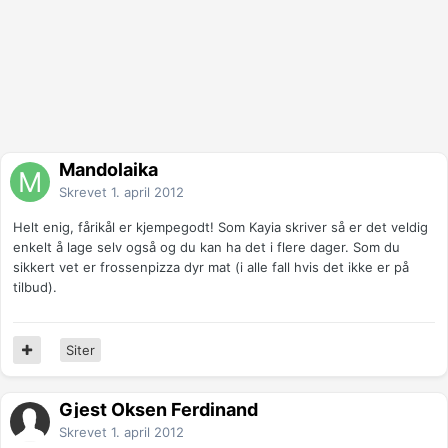
Mandolaika
Skrevet
1. april 2012
Helt enig, fårikål er kjempegodt! Som Kayia skriver så er det veldig
enkelt å lage selv også og du kan ha det i flere dager. Som du
sikkert vet er frossenpizza dyr mat (i alle fall hvis det ikke er på
tilbud).
Siter
Gjest Oksen Ferdinand
Skrevet
1. april 2012