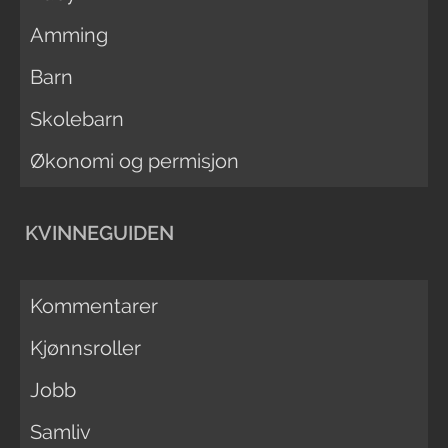
Amming
Barn
Skolebarn
Økonomi og permisjon
KVINNEGUIDEN
Kommentarer
Kjønnsroller
Jobb
Samliv