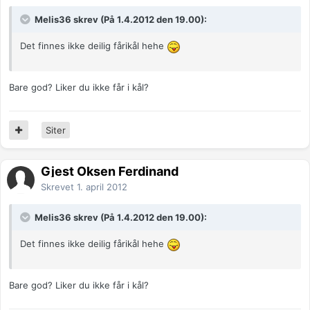
Melis36 skrev (På 1.4.2012 den 19.00):
Det finnes ikke deilig fårikål hehe
Bare god? Liker du ikke får i kål?
Siter
Gjest Oksen Ferdinand
Skrevet
1. april 2012
Melis36 skrev (På 1.4.2012 den 19.00):
Det finnes ikke deilig fårikål hehe
Bare god? Liker du ikke får i kål?