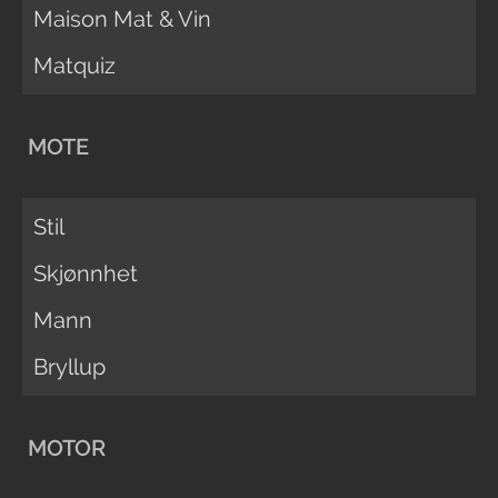
Maison Mat & Vin
Matquiz
MOTE
Stil
Skjønnhet
Mann
Bryllup
MOTOR