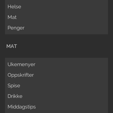
Helse
Mat
Penger
MAT
Ukemenyer
Oppskrifter
Spise
Drikke
Middagstips