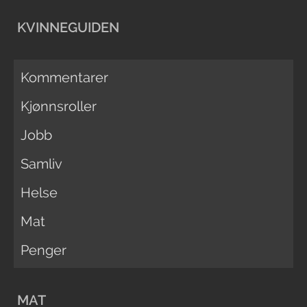
KVINNEGUIDEN
Kommentarer
Kjønnsroller
Jobb
Samliv
Helse
Mat
Penger
MAT