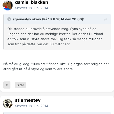
gamle_blakken
Skrevet
18. juni 2014
stjernestøv skrev (På 18.6.2014 den 20.06):
Ok, trodde du prøvde å omvende meg. Syns synd på de
ungene der, der har du mektige krefter. Det er det Illuminati
er, folk som vil styre andre folk. Og tenk så mange millioner
som tror på dette, var det 80 millioner?
Nå må du gi deg. "Illuminati" finnes ikke. Og organisert religion har
alltid gått ut på å styre og kontrollere andre.
Siter
stjernestøv
Skrevet
18. juni 2014