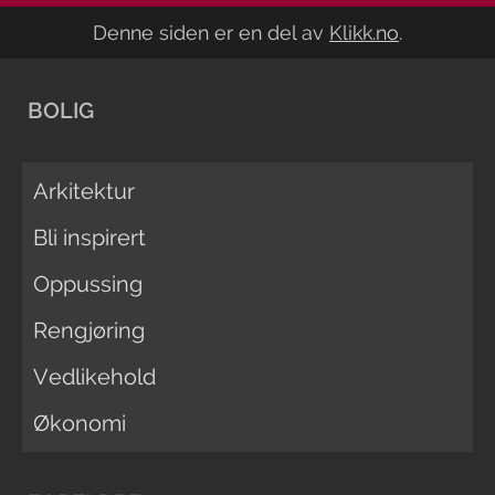
Denne siden er en del av
Klikk.no
.
BOLIG
Arkitektur
Bli inspirert
Oppussing
Rengjøring
Vedlikehold
Økonomi