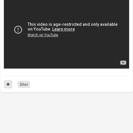
Siter