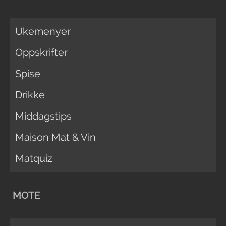
Ukemenyer
Oppskrifter
Spise
Drikke
Middagstips
Maison Mat & Vin
Matquiz
MOTE