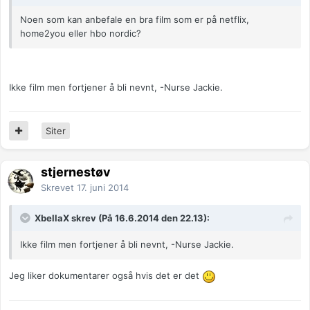
Noen som kan anbefale en bra film som er på netflix,
home2you eller hbo nordic?
Ikke film men fortjener å bli nevnt, -Nurse Jackie.
Siter
stjernestøv
Skrevet
17. juni 2014
XbellaX skrev (På 16.6.2014 den 22.13):
Ikke film men fortjener å bli nevnt, -Nurse Jackie.
Jeg liker dokumentarer også hvis det er det