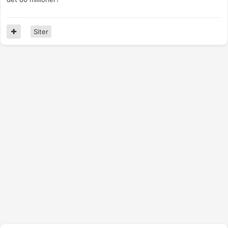
Siter