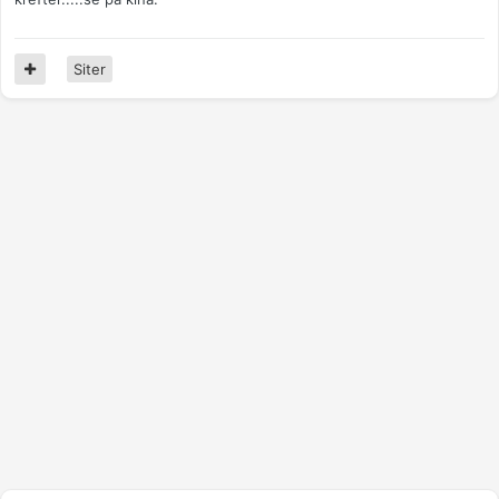
Siter