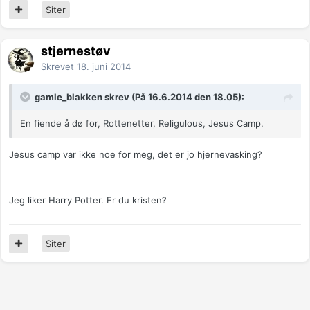
Siter
stjernestøv
Skrevet
18. juni 2014
gamle_blakken skrev (På 16.6.2014 den 18.05):
En fiende å dø for, Rottenetter, Religulous, Jesus Camp.
Jesus camp var ikke noe for meg, det er jo hjernevasking?
Jeg liker Harry Potter. Er du kristen?
Siter