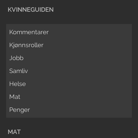
KVINNEGUIDEN
Kommentarer
Kjønnsroller
Jobb
Samliv
Helse
Mat
Penger
MAT