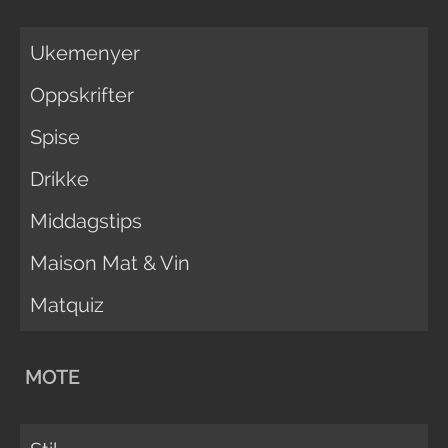
Ukemenyer
Oppskrifter
Spise
Drikke
Middagstips
Maison Mat & Vin
Matquiz
MOTE