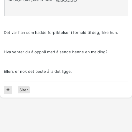
Det var han som hadde forpliktelser i forhold til deg, ikke hun.
Hva venter du å oppnå med å sende henne en melding?
Ellers er nok det beste å la det ligge.
Siter