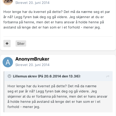
Skrevet
20. juni 2014
Hvor lenge har du kvernet på dette? Det må da nærme seg et par
år nå? Legg fyren bak deg og gå videre. Jeg skjønner at du er
forbanna på henne, men det er hans ansvar å holde henne på
avstand så lenge det er han som er i et forhold - mener jeg.
Siter
AnonymBruker
Skrevet
20. juni 2014
Lillemus skrev (På 20.6.2014 den 13.36):
Hvor lenge har du kvernet på dette? Det må da nærme
seg et par år nå? Legg fyren bak deg og gå videre. Jeg
skjønner at du er forbanna på henne, men det er hans ansvar
å holde henne på avstand så lenge det er han som er i et
forhold - mener jeg.