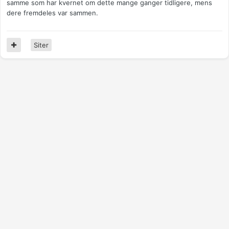
samme som har kvernet om dette mange ganger tidligere, mens
dere fremdeles var sammen.
Siter