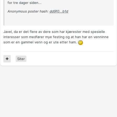
for tre dager siden...
Anonymous poster hash:
dd9f0...b1d
Javel, da er det flere av dere som har kjærester med spesielle
interesser som medfører mye festing og at han har en venninne
som er en gammel venn og er ute etter ham.
Siter