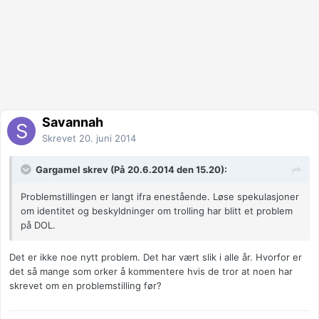
Savannah
Skrevet
20. juni 2014
Gargamel skrev (På 20.6.2014 den 15.20):
Problemstillingen er langt ifra enestående. Løse spekulasjoner
om identitet og beskyldninger om trolling har blitt et problem
på DOL.
Det er ikke noe nytt problem. Det har vært slik i alle år. Hvorfor er
det så mange som orker å kommentere hvis de tror at noen har
skrevet om en problemstilling før?