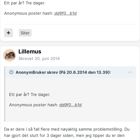
Ett par år? Tre dager.
Anonymous poster hash:
dd9f0...b1d
Siter
Lillemus
Skrevet
20. juni 2014
AnonymBruker skrev (På 20.6.2014 den 13.39):
Ett par år? Tre dager.
Anonymous poster hash:
dd9f0...b1d
Da er dere i så fall flere med nøyaktig samme problemstilling. Du
har gjort det slutt for 3 dager siden, men jeg tipper du er den