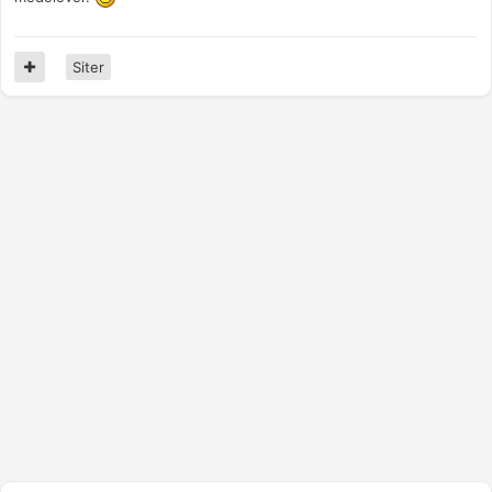
Siter