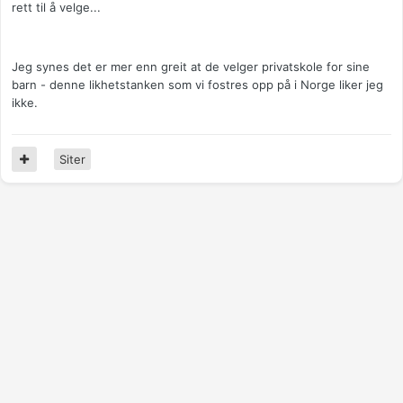
rett til å velge...
Jeg synes det er mer enn greit at de velger privatskole for sine
barn - denne likhetstanken som vi fostres opp på i Norge liker jeg
ikke.
Siter