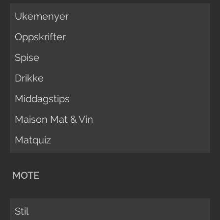
Ukemenyer
Oppskrifter
Spise
Drikke
Middagstips
Maison Mat & Vin
Matquiz
MOTE
Stil