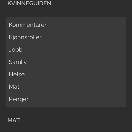
KVINNEGUIDEN
Kommentarer
Kjønnsroller
Jobb
Samliv
Helse
Mat
Penger
MAT