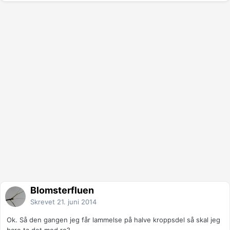
Blomsterfluen
Skrevet
21. juni 2014
Ok. Så den gangen jeg får lammelse på halve kroppsdel så skal jeg