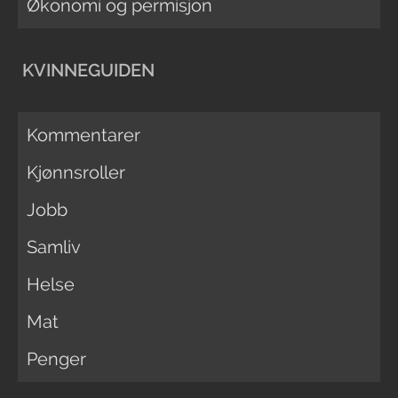
Økonomi og permisjon
KVINNEGUIDEN
Kommentarer
Kjønnsroller
Jobb
Samliv
Helse
Mat
Penger