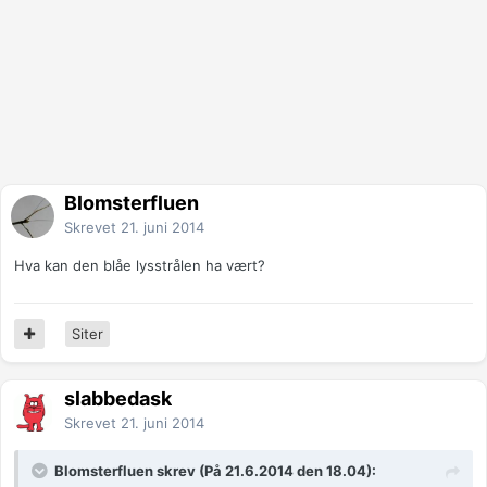
Blomsterfluen
Skrevet
21. juni 2014
Hva kan den blåe lysstrålen ha vært?
Siter
slabbedask
Skrevet
21. juni 2014
Blomsterfluen skrev (På 21.6.2014 den 18.04):