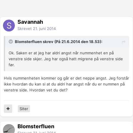
Savannah
Skrevet
21. juni 2014
Blomsterfluen skrev (På 21.6.2014 den 18.53):
Ok. Saken er at jeg har aldri angst når nummenhet en på
venstre side skjer. Jeg har også hatt migrene på venstre side
før.
Hvis nummenheten kommer og går er det neppe angst. Jeg forstår
ikke hvordan du kan si at du aldri har angst når du er nummen på
venstre side. Hvordan vet du det?
Siter
Blomsterfluen