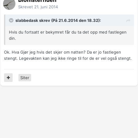
Skrevet
21. juni 2014
slabbedask skrev (På 21.6.2014 den 18.32):
Hvis du fortsatt er bekymret får du ta det opp med fastlegen
din.
Ok. Hva Gjør jeg hvis det skjer om natten? Da er jo fastlegen
stengt. Legevakten kan jeg ikke ringe til for de er vel også stengt.
Siter