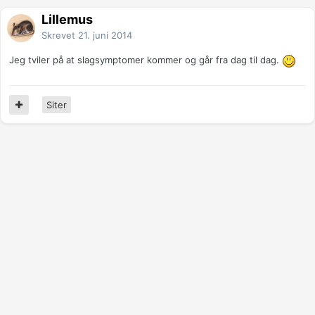
Lillemus
Skrevet
21. juni 2014
Jeg tviler på at slagsymptomer kommer og går fra dag til dag.
Siter