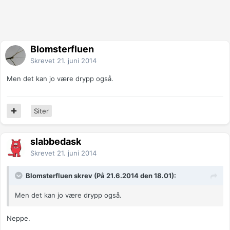
Blomsterfluen
Skrevet
21. juni 2014
Men det kan jo være drypp også.
Siter
slabbedask
Skrevet
21. juni 2014
Blomsterfluen skrev (På 21.6.2014 den 18.01):
Men det kan jo være drypp også.
Neppe.