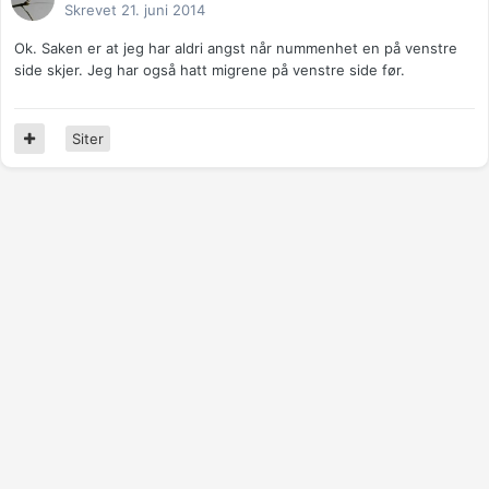
Skrevet
21. juni 2014
Ok. Saken er at jeg har aldri angst når nummenhet en på venstre
side skjer. Jeg har også hatt migrene på venstre side før.
Siter