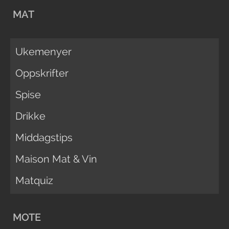
MAT
Ukemenyer
Oppskrifter
Spise
Drikke
Middagstips
Maison Mat & Vin
Matquiz
MOTE