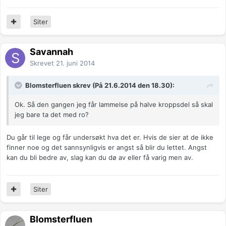
Siter
Savannah
Skrevet
21. juni 2014
Blomsterfluen skrev (På 21.6.2014 den 18.30):
Ok. Så den gangen jeg får lammelse på halve kroppsdel så skal
jeg bare ta det med ro?
Du går til lege og får undersøkt hva det er. Hvis de sier at de ikke
finner noe og det sannsynligvis er angst så blir du lettet. Angst
kan du bli bedre av, slag kan du dø av eller få varig men av.
Siter
Blomsterfluen