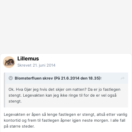
Lillemus
Skrevet
21. juni 2014
Blomsterfluen skrev (På 21.6.2014 den 18.35):
Ok. Hva Gjør jeg hvis det skjer om natten? Da er jo fastlegen
stengt. Legevakten kan jeg ikke ringe til for de er vel også
stengt.
Legevakten er åpen så lenge fastlegen er stengt, altså etter vanlig
kontortid og frem til fastlegen åpner igjen neste morgen. I alle fall
på større steder.