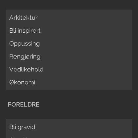
Arkitektur
Bli inspirert
Oppussing
Rengjøring
Vedlikehold
Økonomi
FORELDRE
Bli gravid