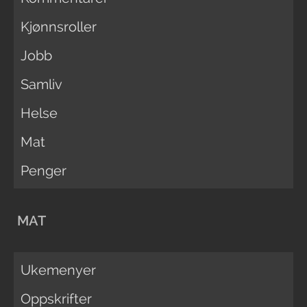
Kjønnsroller
Jobb
Samliv
Helse
Mat
Penger
MAT
Ukemenyer
Oppskrifter