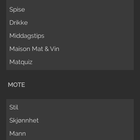
Spise
Drikke
Middagstips
Maison Mat & Vin
Matquiz
MOTE
Stil
Skjønnhet
Mann