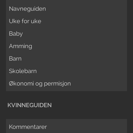
Navneguiden
Uke for uke
Baby
Amming
Barn
Skolebarn
Økonomi og permisjon
KVINNEGUIDEN
Kommentarer