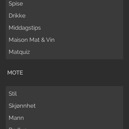
Spise
Drikke
Middagstips
Maison Mat & Vin
Matquiz
MOTE
Stil
Skjønnhet
Mann