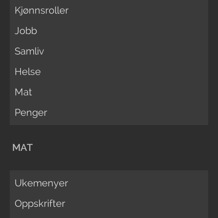
Kjønnsroller
Jobb
Samliv
Helse
Mat
Penger
MAT
Ukemenyer
Oppskrifter