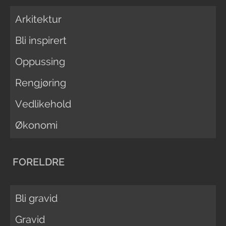
Arkitektur
Bli inspirert
Oppussing
Rengjøring
Vedlikehold
Økonomi
FORELDRE
Bli gravid
Gravid