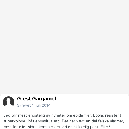
Gjest Gargamel
Skrevet
1. juli 2014
Jeg blir mest engstelig av nyheter om epidemier. Ebola, resistent
tuberkolose, influensavirus etc. Det har vært en del falske alarmer,
men før eller siden kommer det vel en skikkelig pest. Eller?