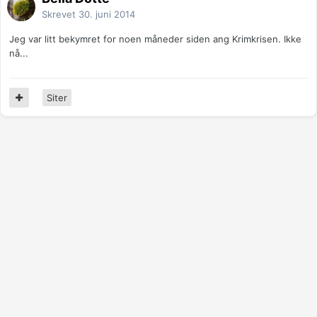
Skrevet
30. juni 2014
Jeg var litt bekymret for noen måneder siden ang Krimkrisen. Ikke
nå...
Siter