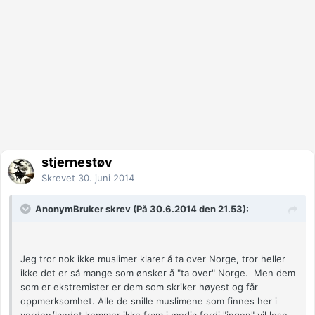
stjernestøv
Skrevet
30. juni 2014
AnonymBruker skrev (På 30.6.2014 den 21.53):
Jeg tror nok ikke muslimer klarer å ta over Norge, tror heller
ikke det er så mange som ønsker å "ta over" Norge. Men dem
som er ekstremister er dem som skriker høyest og får
oppmerksomhet. Alle de snille muslimene som finnes her i