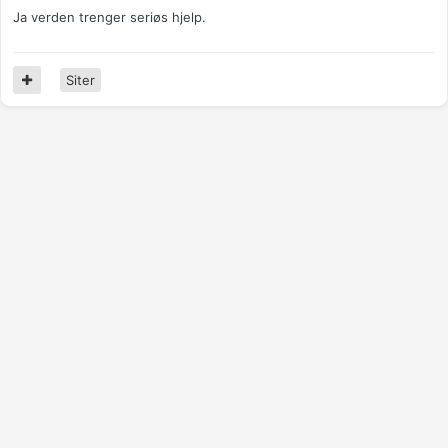
Ja verden trenger seriøs hjelp.
Siter