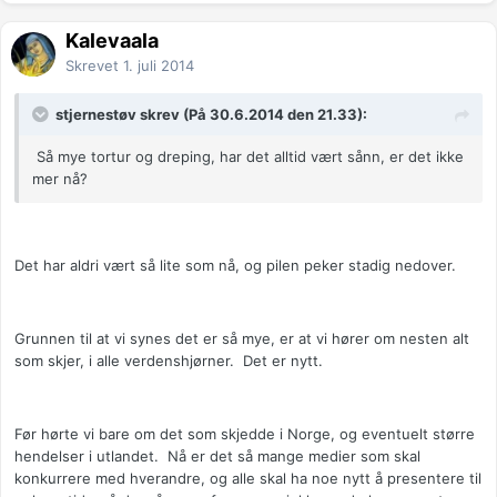
Kalevaala
Skrevet
1. juli 2014
stjernestøv skrev (På 30.6.2014 den 21.33):
Så mye tortur og dreping, har det alltid vært sånn, er det ikke
mer nå?
Det har aldri vært så lite som nå, og pilen peker stadig nedover.
Grunnen til at vi synes det er så mye, er at vi hører om nesten alt
som skjer, i alle verdenshjørner. Det er nytt.
Før hørte vi bare om det som skjedde i Norge, og eventuelt større
hendelser i utlandet. Nå er det så mange medier som skal
konkurrere med hverandre, og alle skal ha noe nytt å presentere til