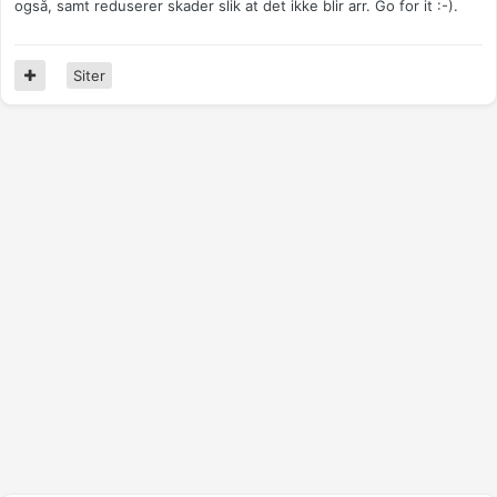
også, samt reduserer skader slik at det ikke blir arr. Go for it :-).
Siter