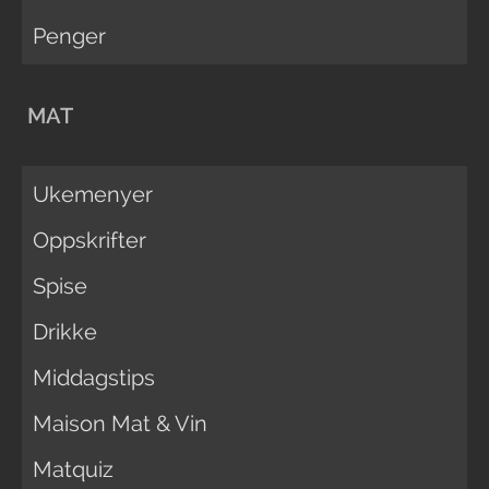
Penger
MAT
Ukemenyer
Oppskrifter
Spise
Drikke
Middagstips
Maison Mat & Vin
Matquiz