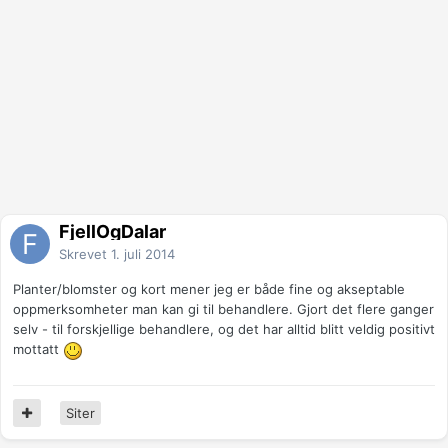
FjellOgDalar
Skrevet
1. juli 2014
Planter/blomster og kort mener jeg er både fine og akseptable
oppmerksomheter man kan gi til behandlere. Gjort det flere ganger
selv - til forskjellige behandlere, og det har alltid blitt veldig positivt
mottatt
Siter