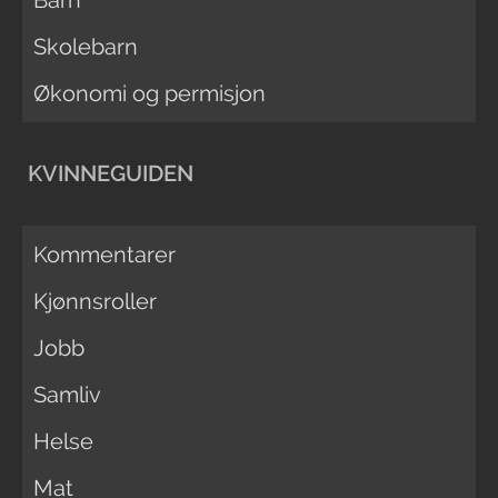
Skolebarn
Økonomi og permisjon
KVINNEGUIDEN
Kommentarer
Kjønnsroller
Jobb
Samliv
Helse
Mat