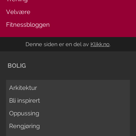
Velvære
Fitnessbloggen
Denne siden er en del av
Klikk.no
.
BOLIG
Arkitektur
Bli inspirert
Oppussing
Rengjøring