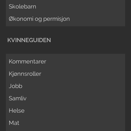
Skolebarn
Økonomi og permisjon
KVINNEGUIDEN
Kommentarer
Kjønnsroller
Jobb
Samliv
Helse
Mat