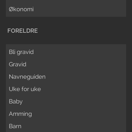
Økonomi
FORELDRE
Bli gravid
Gravid
Navneguiden
Uke for uke
Baby
Amming
Barn