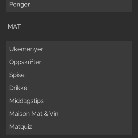
Penger
MAT
Ukemenyer
Oppskrifter
Spise
Drikke
Middagstips
Maison Mat & Vin
Matquiz