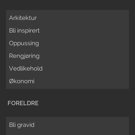
Arkitektur
Bli inspirert
Oppussing
Rengjøring
Vedlikehold
Økonomi
FORELDRE
Bli gravid