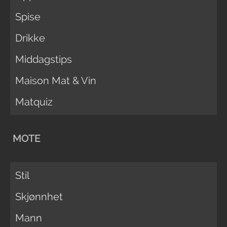
Spise
Drikke
Middagstips
Maison Mat & Vin
Matquiz
MOTE
Stil
Skjønnhet
Mann