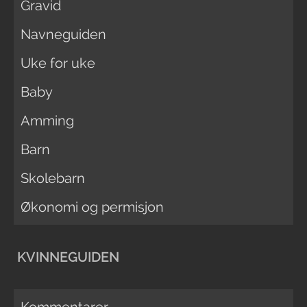
Gravid
Navneguiden
Uke for uke
Baby
Amming
Barn
Skolebarn
Økonomi og permisjon
KVINNEGUIDEN
Kommentarer