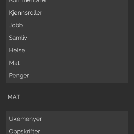
Kjønnsroller
Jobb
Samliv
Helse
Mat
Penger
MAT
Ukemenyer
Oppskrifter