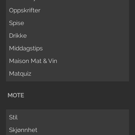
Oppskrifter
Spise
Drikke
Middagstips
Maison Mat & Vin
Matquiz
MOTE
Stil
Skjønnhet