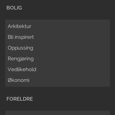
BOLIG
Arkitektur
Bli inspirert
Oppussing
Rengjøring
Vedlikehold
Økonomi
FORELDRE