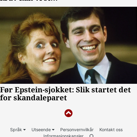
Språk
Utseende
Personvernvilkår
Kontakt oss
Informasjonskapsler