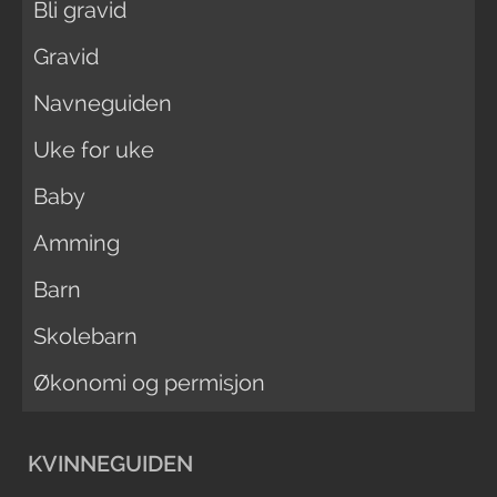
Bli gravid
Gravid
Navneguiden
Uke for uke
Baby
Amming
Barn
Skolebarn
Økonomi og permisjon
KVINNEGUIDEN