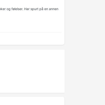
nker og følelser. Har spurt på en annen