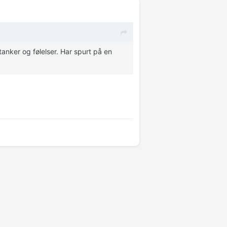
tanker og følelser. Har spurt på en