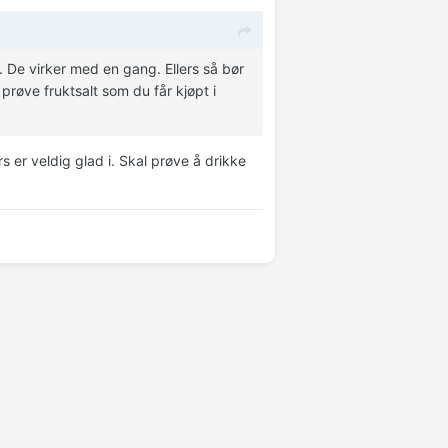
 De virker med en gang. Ellers så bør
prøve fruktsalt som du får kjøpt i
s er veldig glad i. Skal prøve å drikke